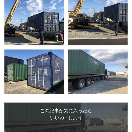
この記事が気に入ったら
いいね ! しよう