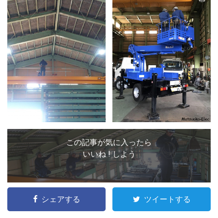
この記事が気に入ったら
いいね ! しよう
シェアする
ツイートする