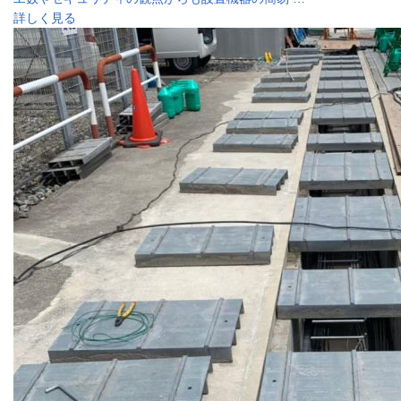
詳しく見る