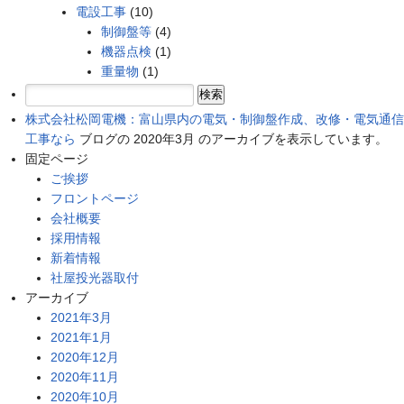
電設工事
(10)
制御盤等
(4)
機器点検
(1)
重量物
(1)
検
索:
株式会社松岡電機：富山県内の電気・制御盤作成、改修・電気通信
工事なら
ブログの 2020年3月 のアーカイブを表示しています。
固定ページ
ご挨拶
フロントページ
会社概要
採用情報
新着情報
社屋投光器取付
アーカイブ
2021年3月
2021年1月
2020年12月
2020年11月
2020年10月