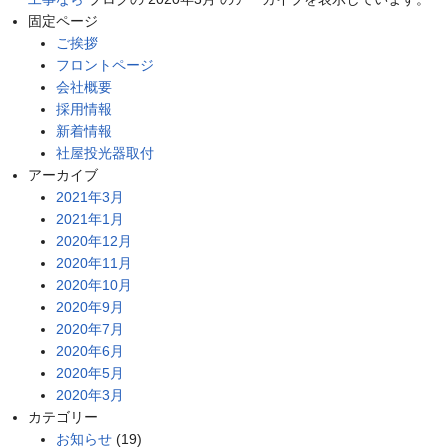
固定ページ
ご挨拶
フロントページ
会社概要
採用情報
新着情報
社屋投光器取付
アーカイブ
2021年3月
2021年1月
2020年12月
2020年11月
2020年10月
2020年9月
2020年7月
2020年6月
2020年5月
2020年3月
カテゴリー
お知らせ
(19)