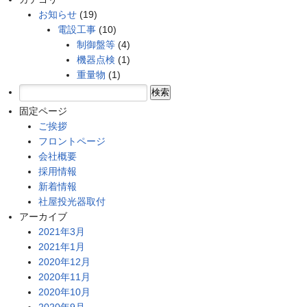
お知らせ
(19)
電設工事
(10)
制御盤等
(4)
機器点検
(1)
重量物
(1)
検
索:
固定ページ
ご挨拶
フロントページ
会社概要
採用情報
新着情報
社屋投光器取付
アーカイブ
2021年3月
2021年1月
2020年12月
2020年11月
2020年10月
2020年9月