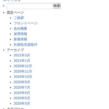
検
索:
固定ページ
ご挨拶
フロントページ
会社概要
採用情報
新着情報
社屋投光器取付
アーカイブ
2021年3月
2021年1月
2020年12月
2020年11月
2020年10月
2020年9月
2020年7月
2020年6月
2020年5月
2020年3月
カテゴリー